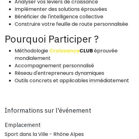
Analyser vos leviers de croissance
Implémenter des solutions éprouvées
Bénéficier de l'intelligence collective
Construire votre feuille de route personnalisée
Pourquoi Participer ?
Méthodologie
Croissance
CLUB
éprouvée
mondialement
Accompagnement personnalisé
Réseau d'entrepreneurs dynamiques
Outils concrets et applicables immédiatement
Informations sur l'événement
Emplacement
Sport dans la Ville - Rhône Alpes