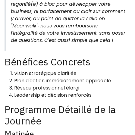
regonflé(e) à bloc pour développer votre
business, ni parfaitement au clair sur comment
y arriver, au point de quitter la salle en
"Moonwalk", nous vous remboursons
l'intégralité de votre investissement, sans poser
de questions. C'est aussi simple que cela !
Bénéfices Concrets
Vision stratégique clarifiée
Plan d'action immédiatement applicable
Réseau professionnel élargi
Leadership et décision renforcés
Programme Détaillé de la
Journée
Matinée