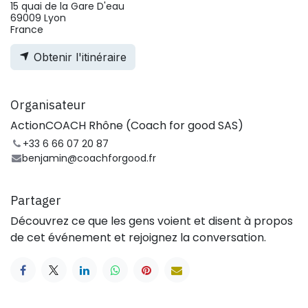
15 quai de la Gare D'eau
69009 Lyon
France
Obtenir l'itinéraire
Organisateur
ActionCOACH Rhône (Coach for good SAS)
+33 6 66 07 20 87
benjamin@coachforgood.fr
Partager
Découvrez ce que les gens voient et disent à propos
de cet événement et rejoignez la conversation.