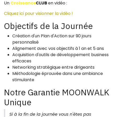
Un
Croissance
CLUB
en vidéo : ​
Cliquez ici pour visionner la vidéo !
Objectifs de la Journée
Création d'un Plan d'Action sur 90 jours
personnalisé
Alignement avec vos objectifs à 1 an et 5 ans
Acquisition d'outils de développement business
efficaces
Networking stratégique entre dirigeants
Méthodologie éprouvée dans une ambiance
stimulante
Notre Garantie MOONWALK
Unique
​Si à la fin de la journée vous n'êtes pas