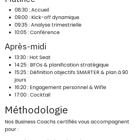
08:30 : Accueil
09:00 : Kick-off dynamique
09:35 : Analyse trimestrielle
10:05 : Conférence
Après-midi
13:30 : Hot Seat
14:25 : BFOs & planification stratégique
15:25 : Définition objectifs SMARTER & plan à 90
jours
16:20 : Engagement personnel & Wifle
17:00 : Cocktail
Méthodologie
Nos Business Coachs certifiés vous accompagnent
pour :