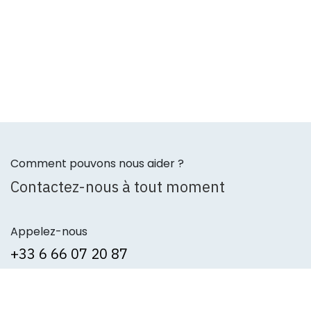
Comment pouvons nous aider ?
Contactez-nous à tout moment
Appelez-nous
+3
3 6 66 07 20 87
Envoyez-nous un message