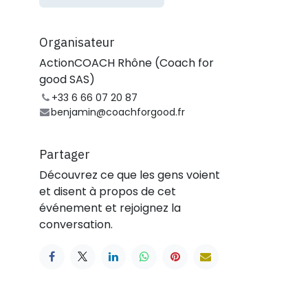
Organisateur
ActionCOACH Rhône (Coach for
good SAS)
+33 6 66 07 20 87
benjamin@coachforgood.fr
Partager
Découvrez ce que les gens voient
et disent à propos de cet
événement et rejoignez la
conversation.