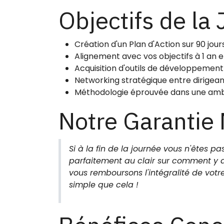
Objectifs de la
Création d'un Plan d'Action sur 90 jou
Alignement avec vos objectifs à 1 an e
Acquisition d'outils de développement
Networking stratégique entre dirigean
Méthodologie éprouvée dans une amb
Notre Garanti
​Si à la fin de la journée vous n'êtes 
parfaitement au clair sur comment y ar
vous remboursons l'intégralité de votr
simple que cela !