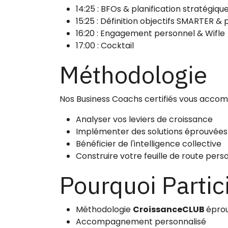
14:25 : BFOs & planification stratégiqu
15:25 : Définition objectifs SMARTER & 
16:20 : Engagement personnel & Wifle
17:00 : Cocktail
Méthodologie
Nos Business Coachs certifiés vous acco
Analyser vos leviers de croissance
Implémenter des solutions éprouvées
Bénéficier de l'intelligence collective
Construire votre feuille de route pers
Pourquoi Partic
Méthodologie
CroissanceCLUB
épro
Accompagnement personnalisé