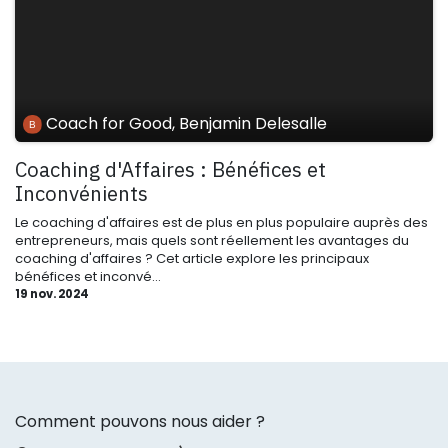
Coach for Good, Benjamin Delesalle
Coaching d'Affaires : Bénéfices et
Inconvénients
Le coaching d'affaires est de plus en plus populaire auprès des
entrepreneurs, mais quels sont réellement les avantages du
coaching d'affaires ? Cet article explore les principaux
bénéfices et inconvé...
19 nov. 2024
Comment pouvons nous aider ?