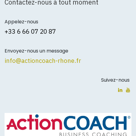
Contactez-nous à tout moment
Appelez-nous
+3
3 6 66 07 20 87
Envoyez-nous un message
info@actioncoach-rhone.fr
Suivez-nous