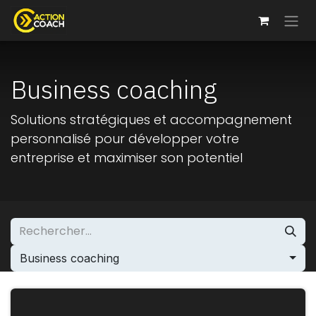
Se rendre au contenu
Business coaching
Solutions stratégiques et accompagnement
personnalisé pour développer votre
entreprise et maximiser son potentiel
Business coaching